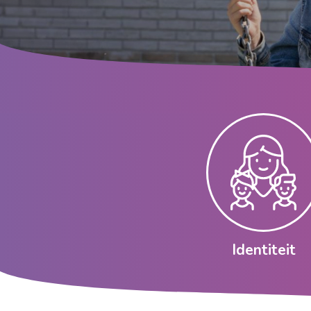
Identiteit