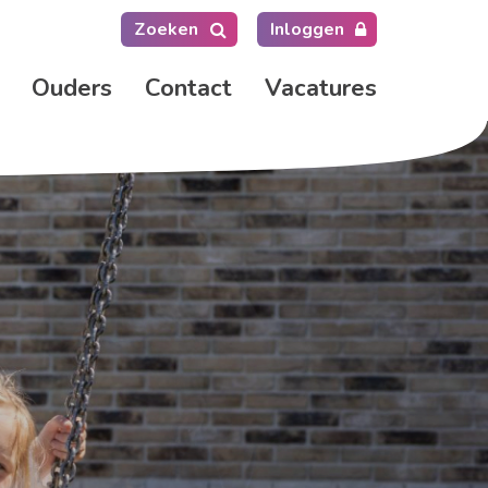
Zoeken
Inloggen
Ouders
Contact
Vacatures