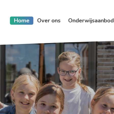
Home
Over ons
Onderwijsaanbod